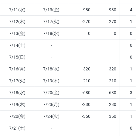
7/11(水)
7/13(金)
-980
980
4
7/12(木)
7/17(火)
-270
270
1
7/13(金)
7/18(水)
0
0
0
7/14(土)
-
0
7/15(日)
-
0
7/16(月)
7/18(水)
-320
320
1
7/17(火)
7/19(木)
-210
210
1
7/18(水)
7/20(金)
-680
680
3
7/19(木)
7/23(月)
-230
230
1
7/20(金)
7/24(火)
-350
350
1
7/21(土)
-
0