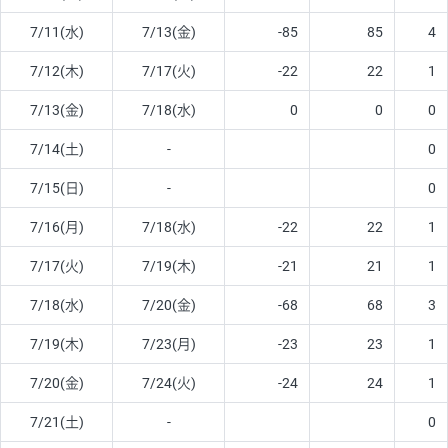
7/11(水)
7/13(金)
-85
85
4
7/12(木)
7/17(火)
-22
22
1
7/13(金)
7/18(水)
0
0
0
7/14(土)
-
0
7/15(日)
-
0
7/16(月)
7/18(水)
-22
22
1
7/17(火)
7/19(木)
-21
21
1
7/18(水)
7/20(金)
-68
68
3
7/19(木)
7/23(月)
-23
23
1
7/20(金)
7/24(火)
-24
24
1
7/21(土)
-
0