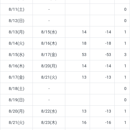
8/11(土)
-
0
8/12(日)
-
0
8/13(月)
8/15(水)
14
-14
1
8/14(火)
8/16(木)
18
-18
1
8/15(水)
8/17(金)
53
-53
3
8/16(木)
8/20(月)
14
-14
1
8/17(金)
8/21(火)
13
-13
1
8/18(土)
-
0
8/19(日)
-
0
8/20(月)
8/22(水)
13
-13
1
8/21(火)
8/23(木)
16
-16
1