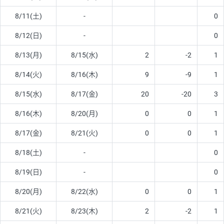
8/11(土)
-
0
8/12(日)
-
0
8/13(月)
8/15(水)
2
-2
1
8/14(火)
8/16(木)
9
-9
1
8/15(水)
8/17(金)
20
-20
3
8/16(木)
8/20(月)
0
0
1
8/17(金)
8/21(火)
0
0
1
8/18(土)
-
0
8/19(日)
-
0
8/20(月)
8/22(水)
0
0
1
8/21(火)
8/23(木)
2
-2
1