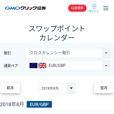
GMOクリック
口座開設
スワップポイント
カレンダー
クロスカレンシー取引
取引
EUR/GBP
通貨ペア
前月
翌月
2018年8月
EUR/GBP