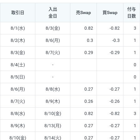
入出
付与
取引日
売Swap
買Swap
金日
日数
8/1(水)
8/3(金)
0.82
-0.82
3
8/2(木)
8/6(月)
0.3
-0.3
1
8/3(金)
8/7(火)
0.29
-0.29
1
8/4(土)
-
0
8/5(日)
-
0
8/6(月)
8/8(水)
0.27
-0.27
1
8/7(火)
8/9(木)
0.26
-0.26
1
8/8(水)
8/10(金)
0.82
-0.82
3
8/9(木)
8/13(月)
0.27
-0.27
1
8/10(金)
8/14(火)
0.27
-0.27
1