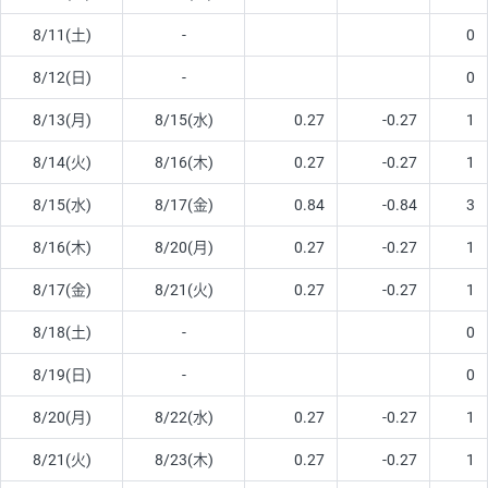
8/11(土)
-
0
8/12(日)
-
0
8/13(月)
8/15(水)
0.27
-0.27
1
8/14(火)
8/16(木)
0.27
-0.27
1
8/15(水)
8/17(金)
0.84
-0.84
3
8/16(木)
8/20(月)
0.27
-0.27
1
8/17(金)
8/21(火)
0.27
-0.27
1
8/18(土)
-
0
8/19(日)
-
0
8/20(月)
8/22(水)
0.27
-0.27
1
8/21(火)
8/23(木)
0.27
-0.27
1