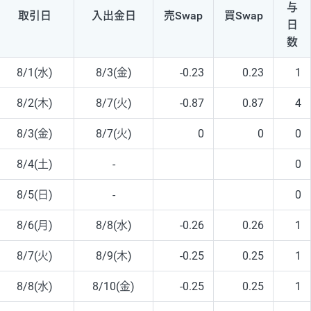
与
取引日
入出
金日
売Swap
買Swap
日
数
8/1(水)
8/3(金)
-0.23
0.23
1
8/2(木)
8/7(火)
-0.87
0.87
4
8/3(金)
8/7(火)
0
0
0
8/4(土)
-
0
8/5(日)
-
0
8/6(月)
8/8(水)
-0.26
0.26
1
8/7(火)
8/9(木)
-0.25
0.25
1
8/8(水)
8/10(金)
-0.25
0.25
1