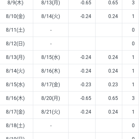
8/9(木)
8/13(月)
-0.65
0.65
3
8/10(金)
8/14(火)
-0.24
0.24
1
8/11(土)
-
0
8/12(日)
-
0
8/13(月)
8/15(水)
-0.24
0.24
1
8/14(火)
8/16(木)
-0.24
0.24
1
8/15(水)
8/17(金)
-0.23
0.23
1
8/16(木)
8/20(月)
-0.65
0.65
3
8/17(金)
8/21(火)
-0.24
0.24
1
8/18(土)
-
0