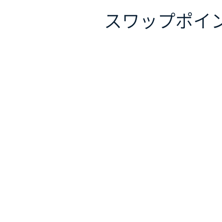
スワップポイ