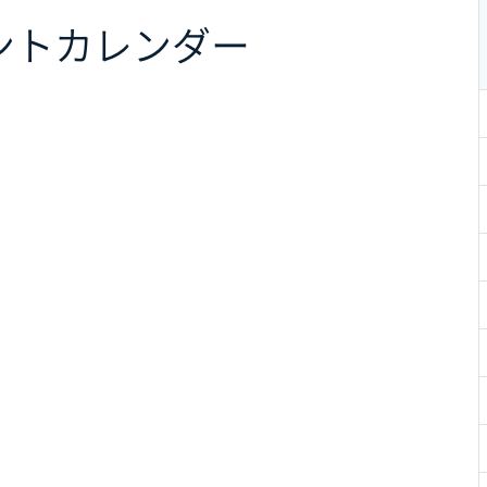
ント
カレンダー