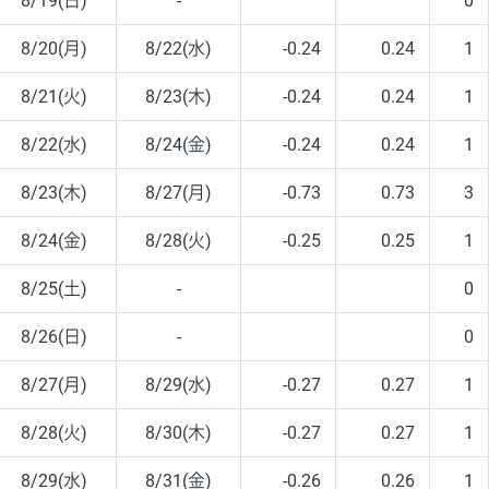
8/19(日)
-
0
8/20(月)
8/22(水)
-0.24
0.24
1
8/21(火)
8/23(木)
-0.24
0.24
1
8/22(水)
8/24(金)
-0.24
0.24
1
8/23(木)
8/27(月)
-0.73
0.73
3
8/24(金)
8/28(火)
-0.25
0.25
1
8/25(土)
-
0
8/26(日)
-
0
8/27(月)
8/29(水)
-0.27
0.27
1
8/28(火)
8/30(木)
-0.27
0.27
1
8/29(水)
8/31(金)
-0.26
0.26
1