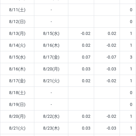
8/11(土)
-
0
8/12(日)
-
0
8/13(月)
8/15(水)
-0.02
0.02
1
8/14(火)
8/16(木)
0.02
-0.02
1
8/15(水)
8/17(金)
0.07
-0.07
3
8/16(木)
8/20(月)
0.03
-0.03
1
8/17(金)
8/21(火)
0.02
-0.02
1
8/18(土)
-
0
8/19(日)
-
0
8/20(月)
8/22(水)
0.02
-0.02
1
8/21(火)
8/23(木)
0.03
-0.03
1