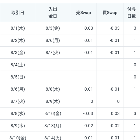
入出
付与
取引日
売Swap
買Swap
金日
日数
8/1(水)
8/3(金)
0.03
-0.03
3
8/2(木)
8/6(月)
0.01
-0.01
1
8/3(金)
8/7(火)
0.01
-0.01
1
8/4(土)
-
0
8/5(日)
-
0
8/6(月)
8/8(水)
0.01
-0.01
1
8/7(火)
8/9(木)
0
0
1
8/8(水)
8/10(金)
-0.03
0.03
3
8/9(木)
8/13(月)
0.02
-0.02
1
8/10(金)
8/14(火)
-0.01
0.01
1