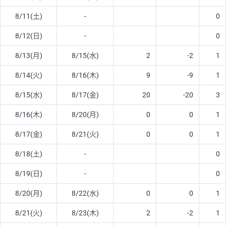
8/11(土)
-
0
8/12(日)
-
0
8/13(月)
8/15(水)
2
-2
1
8/14(火)
8/16(木)
9
-9
1
8/15(水)
8/17(金)
20
-20
3
8/16(木)
8/20(月)
0
0
1
8/17(金)
8/21(火)
0
0
1
8/18(土)
-
0
8/19(日)
-
0
8/20(月)
8/22(水)
0
0
1
8/21(火)
8/23(木)
2
-2
1