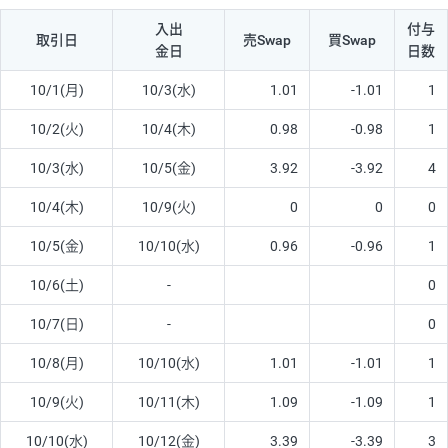
入出
付与
取引日
売Swap
買Swap
金日
日数
10/1(月)
10/3(水)
1.01
-1.01
1
10/2(火)
10/4(木)
0.98
-0.98
1
10/3(水)
10/5(金)
3.92
-3.92
4
10/4(木)
10/9(火)
0
0
0
10/5(金)
10/10(水)
0.96
-0.96
1
10/6(土)
-
0
10/7(日)
-
0
10/8(月)
10/10(水)
1.01
-1.01
1
10/9(火)
10/11(木)
1.09
-1.09
1
10/10(水)
10/12(金)
3.39
-3.39
3