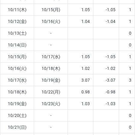
10/11(木)
10/15(月)
1.05
-1.05
1
10/12(金)
10/16(火)
1.04
-1.04
1
10/13(土)
-
0
10/14(日)
-
0
10/15(月)
10/17(水)
1.05
-1.05
1
10/16(火)
10/18(木)
1.02
-1.02
1
10/17(水)
10/19(金)
3.07
-3.07
3
10/18(木)
10/22(月)
0.98
-0.98
1
10/19(金)
10/23(火)
1.03
-1.03
1
10/20(土)
-
0
10/21(日)
-
0