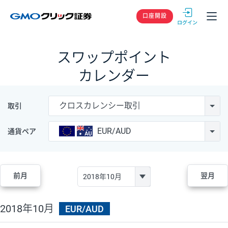
GMOクリック
口座開設
スワップポイント
カレンダー
クロスカレンシー取引
取引
EUR/AUD
通貨ペア
前月
翌月
2018年10月
EUR/AUD