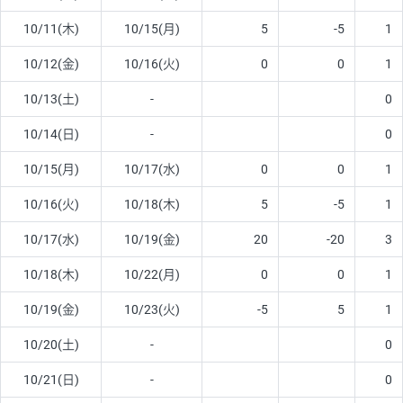
10/11(木)
10/15(月)
5
-5
1
10/12(金)
10/16(火)
0
0
1
10/13(土)
-
0
10/14(日)
-
0
10/15(月)
10/17(水)
0
0
1
10/16(火)
10/18(木)
5
-5
1
10/17(水)
10/19(金)
20
-20
3
10/18(木)
10/22(月)
0
0
1
10/19(金)
10/23(火)
-5
5
1
10/20(土)
-
0
10/21(日)
-
0