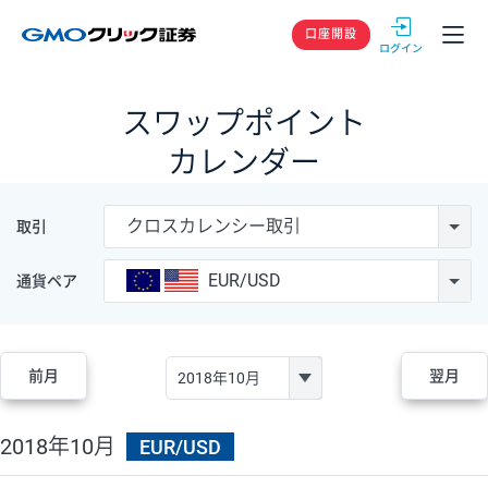
GMOクリック
口座開設
スワップポイント
カレンダー
クロスカレンシー取引
取引
EUR/USD
通貨ペア
前月
翌月
2018年10月
EUR/USD