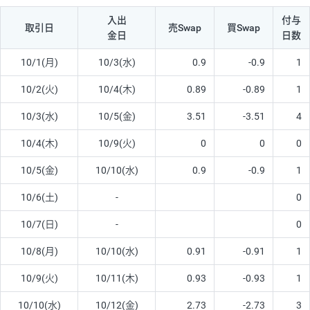
入出
付与
取引日
売Swap
買Swap
金日
日数
10/1(月)
10/3(水)
0.9
-0.9
1
10/2(火)
10/4(木)
0.89
-0.89
1
10/3(水)
10/5(金)
3.51
-3.51
4
10/4(木)
10/9(火)
0
0
0
10/5(金)
10/10(水)
0.9
-0.9
1
10/6(土)
-
0
10/7(日)
-
0
10/8(月)
10/10(水)
0.91
-0.91
1
10/9(火)
10/11(木)
0.93
-0.93
1
10/10(水)
10/12(金)
2.73
-2.73
3