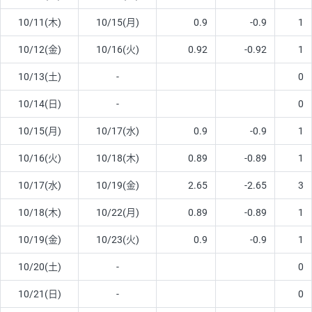
10/11(木)
10/15(月)
0.9
-0.9
1
10/12(金)
10/16(火)
0.92
-0.92
1
10/13(土)
-
0
10/14(日)
-
0
10/15(月)
10/17(水)
0.9
-0.9
1
10/16(火)
10/18(木)
0.89
-0.89
1
10/17(水)
10/19(金)
2.65
-2.65
3
10/18(木)
10/22(月)
0.89
-0.89
1
10/19(金)
10/23(火)
0.9
-0.9
1
10/20(土)
-
0
10/21(日)
-
0