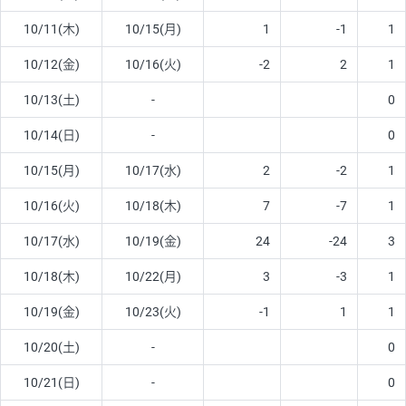
10/11(木)
10/15(月)
1
-1
1
10/12(金)
10/16(火)
-2
2
1
10/13(土)
-
0
10/14(日)
-
0
10/15(月)
10/17(水)
2
-2
1
10/16(火)
10/18(木)
7
-7
1
10/17(水)
10/19(金)
24
-24
3
10/18(木)
10/22(月)
3
-3
1
10/19(金)
10/23(火)
-1
1
1
10/20(土)
-
0
10/21(日)
-
0