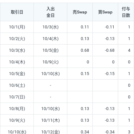
入出
付与
取引日
売Swap
買Swap
金日
日数
10/1(月)
10/3(水)
0.11
-0.11
1
10/2(火)
10/4(木)
0.13
-0.13
1
10/3(水)
10/5(金)
0.68
-0.68
4
10/4(木)
10/9(火)
0
0
0
10/5(金)
10/10(水)
0.15
-0.15
1
10/6(土)
-
0
10/7(日)
-
0
10/8(月)
10/10(水)
0.13
-0.13
1
10/9(火)
10/11(木)
0.13
-0.13
1
10/10(水)
10/12(金)
0.34
-0.34
3