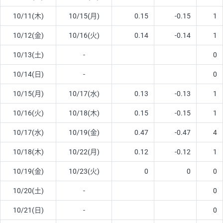
10/11(木)
10/15(月)
0.15
-0.15
1
10/12(金)
10/16(火)
0.14
-0.14
1
10/13(土)
-
0
10/14(日)
-
0
10/15(月)
10/17(水)
0.13
-0.13
1
10/16(火)
10/18(木)
0.15
-0.15
1
10/17(水)
10/19(金)
0.47
-0.47
4
10/18(木)
10/22(月)
0.12
-0.12
1
10/19(金)
10/23(火)
0
0
0
10/20(土)
-
0
10/21(日)
-
0