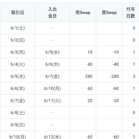
入出
付与
取引日
売Swap
買Swap
金日
日数
6/1(土)
-
0
6/2(日)
-
0
6/3(月)
6/5(水)
10
-10
1
6/4(火)
6/6(木)
40
-40
1
6/5(水)
6/7(金)
280
-280
3
6/6(木)
6/10(月)
60
-60
1
6/7(金)
6/11(火)
20
-20
1
6/8(土)
-
0
6/9(日)
-
0
6/10(月)
6/12(水)
60
-60
1