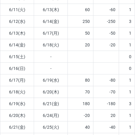
6/11(火)
6/13(木)
60
-60
1
6/12(水)
6/14(金)
250
-250
3
6/13(木)
6/17(月)
50
-50
1
6/14(金)
6/18(火)
20
-20
1
6/15(土)
-
0
6/16(日)
-
0
6/17(月)
6/19(水)
80
-80
1
6/18(火)
6/20(木)
70
-70
1
6/19(水)
6/21(金)
180
-180
3
6/20(木)
6/24(月)
-20
20
1
6/21(金)
6/25(火)
40
-40
1