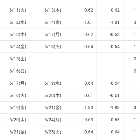
6/11(火)
6/13(木)
0.62
-0.62
1
6/12(水)
6/14(金)
1.81
-1.81
3
6/13(木)
6/17(月)
0.62
-0.62
1
6/14(金)
6/18(火)
0.64
-0.64
1
6/15(土)
-
0
6/16(日)
-
0
6/17(月)
6/19(水)
0.64
-0.64
1
6/18(火)
6/20(木)
0.61
-0.61
1
6/19(水)
6/21(金)
1.83
-1.83
3
6/20(木)
6/24(月)
0.63
-0.63
1
6/21(金)
6/25(火)
0.64
-0.64
1