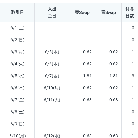
入出
付与
取引日
売Swap
買Swap
金日
日数
6/1(土)
-
0
6/2(日)
-
0
6/3(月)
6/5(水)
0.62
-0.62
1
6/4(火)
6/6(木)
0.62
-0.62
1
6/5(水)
6/7(金)
1.81
-1.81
3
6/6(木)
6/10(月)
0.62
-0.62
1
6/7(金)
6/11(火)
0.63
-0.63
1
6/8(土)
-
0
6/9(日)
-
0
6/10(月)
6/12(水)
0.63
-0.63
1