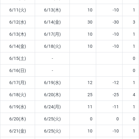
6/11(火)
6/13(木)
10
-10
1
6/12(水)
6/14(金)
30
-30
3
6/13(木)
6/17(月)
10
-10
1
6/14(金)
6/18(火)
10
-10
1
6/15(土)
-
0
6/16(日)
-
0
6/17(月)
6/19(水)
12
-12
1
6/18(火)
6/20(木)
25
-25
4
6/19(水)
6/24(月)
11
-11
1
6/20(木)
6/25(火)
0
0
0
6/21(金)
6/25(火)
10
-10
1