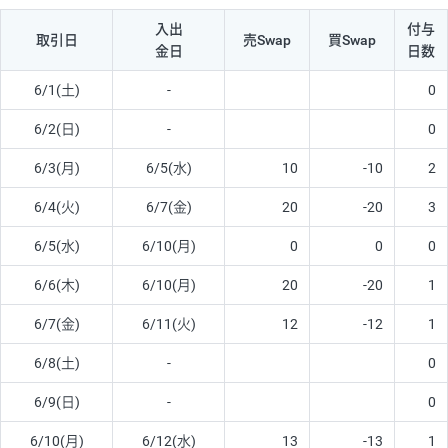
入出
付与
取引日
売Swap
買Swap
金日
日数
6/1(土)
-
0
6/2(日)
-
0
6/3(月)
6/5(水)
10
-10
2
6/4(火)
6/7(金)
20
-20
3
6/5(水)
6/10(月)
0
0
0
6/6(木)
6/10(月)
20
-20
1
6/7(金)
6/11(火)
12
-12
1
6/8(土)
-
0
6/9(日)
-
0
6/10(月)
6/12(水)
13
-13
1