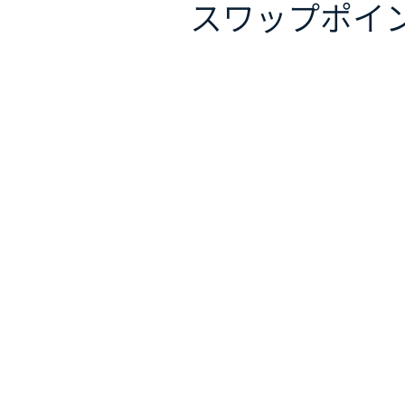
スワップポイ