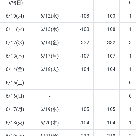
6/9(日)
-
0
6/10(月)
6/12(水)
-103
103
1
6/11(火)
6/13(木)
-108
108
1
6/12(水)
6/14(金)
-332
332
3
6/13(木)
6/17(月)
-107
107
1
6/14(金)
6/18(火)
-104
104
1
6/15(土)
-
0
6/16(日)
-
0
6/17(月)
6/19(水)
-105
105
1
6/18(火)
6/20(木)
-104
104
1