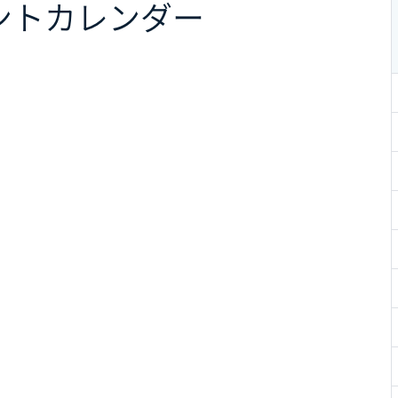
ント
カレンダー