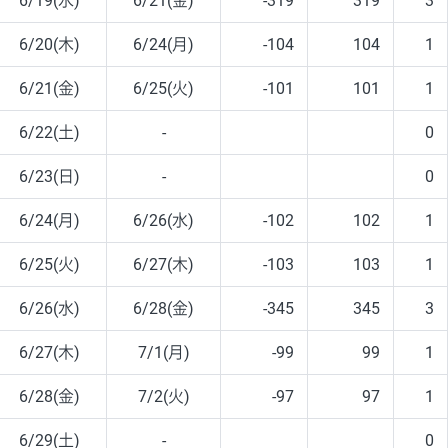
6/19(水)
6/21(金)
-319
319
3
6/20(木)
6/24(月)
-104
104
1
6/21(金)
6/25(火)
-101
101
1
6/22(土)
-
0
6/23(日)
-
0
6/24(月)
6/26(水)
-102
102
1
6/25(火)
6/27(木)
-103
103
1
6/26(水)
6/28(金)
-345
345
3
6/27(木)
7/1(月)
-99
99
1
6/28(金)
7/2(火)
-97
97
1
6/29(土)
-
0