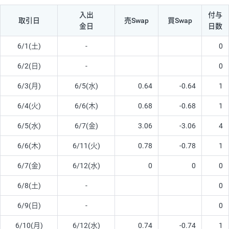
入出
付与
取引日
売Swap
買Swap
金日
日数
6/1(土)
-
0
6/2(日)
-
0
6/3(月)
6/5(水)
0.64
-0.64
1
6/4(火)
6/6(木)
0.68
-0.68
1
6/5(水)
6/7(金)
3.06
-3.06
4
6/6(木)
6/11(火)
0.78
-0.78
1
6/7(金)
6/12(水)
0
0
0
6/8(土)
-
0
6/9(日)
-
0
6/10(月)
6/12(水)
0.74
-0.74
1