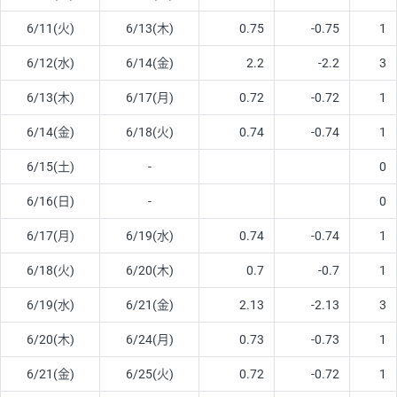
6/11(火)
6/13(木)
0.75
-0.75
1
6/12(水)
6/14(金)
2.2
-2.2
3
6/13(木)
6/17(月)
0.72
-0.72
1
6/14(金)
6/18(火)
0.74
-0.74
1
6/15(土)
-
0
6/16(日)
-
0
6/17(月)
6/19(水)
0.74
-0.74
1
6/18(火)
6/20(木)
0.7
-0.7
1
6/19(水)
6/21(金)
2.13
-2.13
3
6/20(木)
6/24(月)
0.73
-0.73
1
6/21(金)
6/25(火)
0.72
-0.72
1