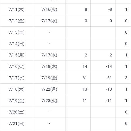
7/11(木)
7/16(火)
8
-8
1
7/12(金)
7/17(水)
0
0
0
7/13(土)
-
0
7/14(日)
-
0
7/15(月)
7/17(水)
2
-2
1
7/16(火)
7/18(木)
14
-14
1
7/17(水)
7/19(金)
61
-61
3
7/18(木)
7/22(月)
13
-13
1
7/19(金)
7/23(火)
11
-11
1
7/20(土)
-
0
7/21(日)
-
0