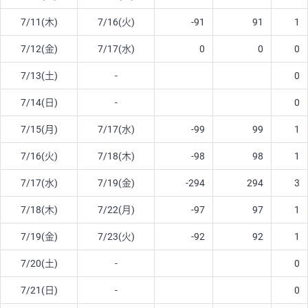
7/11(木)
7/16(火)
-91
91
1
7/12(金)
7/17(水)
0
0
0
7/13(土)
-
0
7/14(日)
-
0
7/15(月)
7/17(水)
-99
99
1
7/16(火)
7/18(木)
-98
98
1
7/17(水)
7/19(金)
-294
294
3
7/18(木)
7/22(月)
-97
97
1
7/19(金)
7/23(火)
-92
92
1
7/20(土)
-
0
7/21(日)
-
0