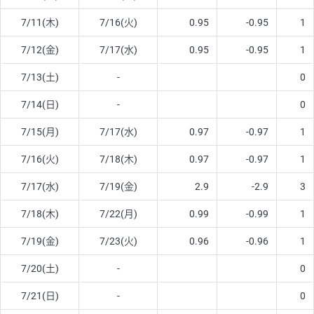
7/11(木)
7/16(火)
0.95
-0.95
1
7/12(金)
7/17(水)
0.95
-0.95
1
7/13(土)
-
0
7/14(日)
-
0
7/15(月)
7/17(水)
0.97
-0.97
1
7/16(火)
7/18(木)
0.97
-0.97
1
7/17(水)
7/19(金)
2.9
-2.9
3
7/18(木)
7/22(月)
0.99
-0.99
1
7/19(金)
7/23(火)
0.96
-0.96
1
7/20(土)
-
0
7/21(日)
-
0