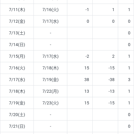
7/11(木)
7/16(火)
-1
1
1
7/12(金)
7/17(水)
0
0
0
7/13(土)
-
0
7/14(日)
-
0
7/15(月)
7/17(水)
-2
2
1
7/16(火)
7/18(木)
15
-15
1
7/17(水)
7/19(金)
38
-38
3
7/18(木)
7/22(月)
13
-13
1
7/19(金)
7/23(火)
15
-15
1
7/20(土)
-
0
7/21(日)
-
0