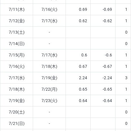
7/11(木)
7/16(火)
0.69
-0.69
1
7/12(金)
7/17(水)
0.62
-0.62
1
7/13(土)
-
0
7/14(日)
-
0
7/15(月)
7/17(水)
0.6
-0.6
1
7/16(火)
7/18(木)
0.67
-0.67
1
7/17(水)
7/19(金)
2.24
-2.24
3
7/18(木)
7/22(月)
0.65
-0.65
1
7/19(金)
7/23(火)
0.64
-0.64
1
7/20(土)
-
0
7/21(日)
-
0