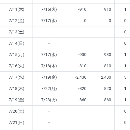
7/11(木)
7/16(火)
-910
910
1
7/12(金)
7/17(水)
0
0
0
7/13(土)
-
0
7/14(日)
-
0
7/15(月)
7/17(水)
-930
930
1
7/16(火)
7/18(木)
-810
810
1
7/17(水)
7/19(金)
-2,430
2,430
3
7/18(木)
7/22(月)
-820
820
1
7/19(金)
7/23(火)
-860
860
1
7/20(土)
-
0
7/21(日)
-
0