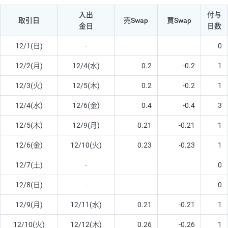
入出
付与
取引日
売Swap
買Swap
金日
日数
12/1(日)
-
0
12/2(月)
12/4(水)
0.2
-0.2
1
12/3(火)
12/5(木)
0.2
-0.2
1
12/4(水)
12/6(金)
0.4
-0.4
3
12/5(木)
12/9(月)
0.21
-0.21
1
12/6(金)
12/10(火)
0.23
-0.23
1
12/7(土)
-
0
12/8(日)
-
0
12/9(月)
12/11(水)
0.21
-0.21
1
12/10(火)
12/12(木)
0.26
-0.26
1