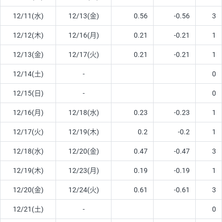
12/11(水)
12/13(金)
0.56
-0.56
3
12/12(木)
12/16(月)
0.21
-0.21
1
12/13(金)
12/17(火)
0.21
-0.21
1
12/14(土)
-
0
12/15(日)
-
0
12/16(月)
12/18(水)
0.23
-0.23
1
12/17(火)
12/19(木)
0.2
-0.2
1
12/18(水)
12/20(金)
0.47
-0.47
3
12/19(木)
12/23(月)
0.19
-0.19
1
12/20(金)
12/24(火)
0.61
-0.61
3
12/21(土)
-
0