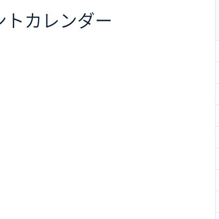
ント
カレンダー