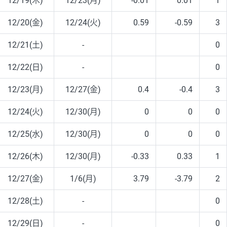
12/19(木)
12/23(月)
-0.01
0.01
1
12/20(金)
12/24(火)
0.59
-0.59
3
12/21(土)
-
0
12/22(日)
-
0
12/23(月)
12/27(金)
0.4
-0.4
3
12/24(火)
12/30(月)
0
0
0
12/25(水)
12/30(月)
0
0
0
12/26(木)
12/30(月)
-0.33
0.33
1
12/27(金)
1/6(月)
3.79
-3.79
2
12/28(土)
-
0
12/29(日)
-
0