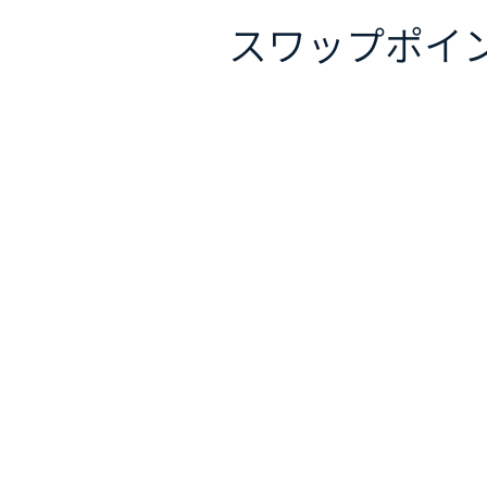
スワップポイ