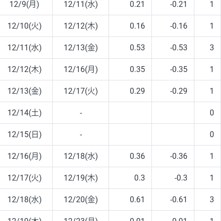
12/9(月)
12/11(水)
0.21
-0.21
1
12/10(火)
12/12(木)
0.16
-0.16
1
12/11(水)
12/13(金)
0.53
-0.53
3
12/12(木)
12/16(月)
0.35
-0.35
1
12/13(金)
12/17(火)
0.29
-0.29
1
12/14(土)
-
0
12/15(日)
-
0
12/16(月)
12/18(水)
0.36
-0.36
1
12/17(火)
12/19(木)
0.3
-0.3
1
12/18(水)
12/20(金)
0.61
-0.61
3