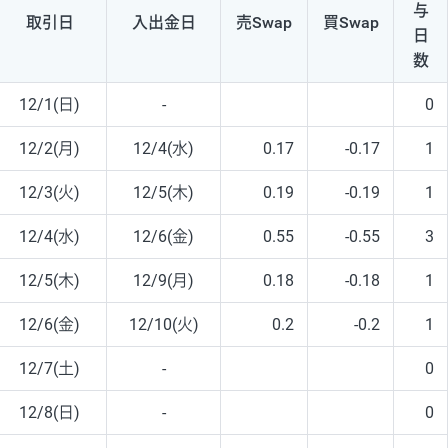
与
取引日
入出
金日
売Swap
買Swap
日
数
12/1(日)
-
0
12/2(月)
12/4(水)
0.17
-0.17
1
12/3(火)
12/5(木)
0.19
-0.19
1
12/4(水)
12/6(金)
0.55
-0.55
3
12/5(木)
12/9(月)
0.18
-0.18
1
12/6(金)
12/10(火)
0.2
-0.2
1
12/7(土)
-
0
12/8(日)
-
0