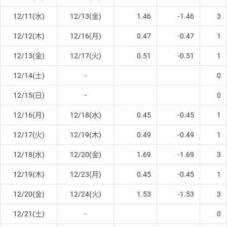
12/11(水)
12/13(金)
1.46
-1.46
3
12/12(木)
12/16(月)
0.47
-0.47
1
12/13(金)
12/17(火)
0.51
-0.51
1
12/14(土)
-
0
12/15(日)
-
0
12/16(月)
12/18(水)
0.45
-0.45
1
12/17(火)
12/19(木)
0.49
-0.49
1
12/18(水)
12/20(金)
1.69
-1.69
3
12/19(木)
12/23(月)
0.45
-0.45
1
12/20(金)
12/24(火)
1.53
-1.53
3
12/21(土)
-
0