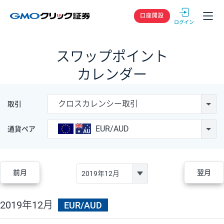
GMOクリック
口座開設
スワップポイント
カレンダー
クロスカレンシー取引
取引
EUR/AUD
通貨ペア
前月
翌月
2019年12月
EUR/AUD