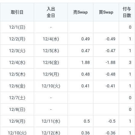
入出
付与
取引日
売Swap
買Swap
金日
日数
12/1(日)
-
0
12/2(月)
12/4(水)
0.49
-0.49
1
12/3(火)
12/5(木)
0.47
-0.47
1
12/4(水)
12/6(金)
1.88
-1.88
3
12/5(木)
12/9(月)
0.48
-0.48
1
12/6(金)
12/10(火)
0.41
-0.41
1
12/7(土)
-
0
12/8(日)
-
0
12/9(月)
12/11(水)
0.5
-0.5
1
12/10(火)
12/12(木)
0.36
-0.36
1