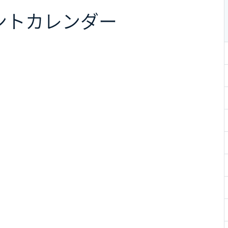
ント
カレンダー