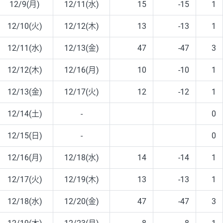
12/9(月)
12/11(水)
15
-15
1
12/10(火)
12/12(木)
13
-13
1
12/11(水)
12/13(金)
47
-47
3
12/12(木)
12/16(月)
10
-10
1
12/13(金)
12/17(火)
12
-12
1
12/14(土)
-
0
12/15(日)
-
0
12/16(月)
12/18(水)
14
-14
1
12/17(火)
12/19(木)
13
-13
1
12/18(水)
12/20(金)
47
-47
3