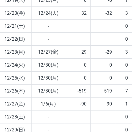
12/19(木)
12/23(月)
8
-8
1
12/20(金)
12/24(火)
32
-32
3
12/21(土)
-
0
12/22(日)
-
0
12/23(月)
12/27(金)
29
-29
3
12/24(火)
12/30(月)
0
0
0
12/25(水)
12/30(月)
0
0
0
12/26(木)
12/30(月)
-519
519
7
12/27(金)
1/6(月)
-90
90
1
12/28(土)
-
0
12/29(日)
-
0