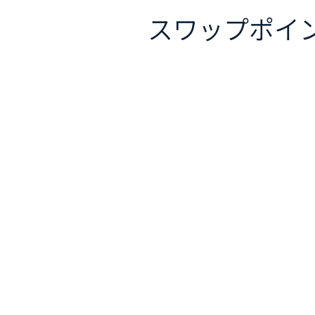
スワップポイ