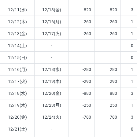
12/11(水)
12/13(金)
-820
820
3
12/12(木)
12/16(月)
-260
260
1
12/13(金)
12/17(火)
-260
260
1
12/14(土)
-
0
12/15(日)
-
0
12/16(月)
12/18(水)
-280
280
1
12/17(火)
12/19(木)
-290
290
1
12/18(水)
12/20(金)
-880
880
3
12/19(木)
12/23(月)
-250
250
1
12/20(金)
12/24(火)
-780
780
3
12/21(土)
-
0