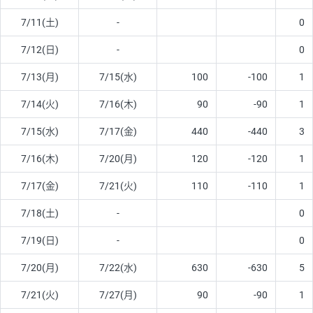
7/11(土)
-
0
7/12(日)
-
0
7/13(月)
7/15(水)
100
-100
1
7/14(火)
7/16(木)
90
-90
1
7/15(水)
7/17(金)
440
-440
3
7/16(木)
7/20(月)
120
-120
1
7/17(金)
7/21(火)
110
-110
1
7/18(土)
-
0
7/19(日)
-
0
7/20(月)
7/22(水)
630
-630
5
7/21(火)
7/27(月)
90
-90
1