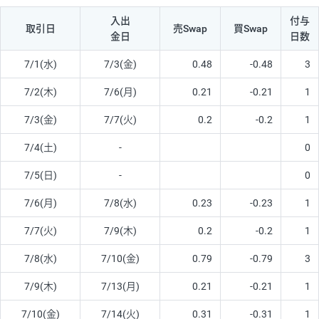
入出
付与
取引日
売Swap
買Swap
金日
日数
7/1(水)
7/3(金)
0.48
-0.48
3
7/2(木)
7/6(月)
0.21
-0.21
1
7/3(金)
7/7(火)
0.2
-0.2
1
7/4(土)
-
0
7/5(日)
-
0
7/6(月)
7/8(水)
0.23
-0.23
1
7/7(火)
7/9(木)
0.2
-0.2
1
7/8(水)
7/10(金)
0.79
-0.79
3
7/9(木)
7/13(月)
0.21
-0.21
1
7/10(金)
7/14(火)
0.31
-0.31
1