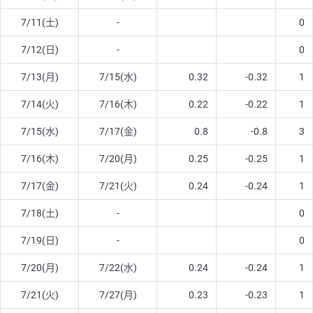
7/11(土)
-
0
7/12(日)
-
0
7/13(月)
7/15(水)
0.32
-0.32
1
7/14(火)
7/16(木)
0.22
-0.22
1
7/15(水)
7/17(金)
0.8
-0.8
3
7/16(木)
7/20(月)
0.25
-0.25
1
7/17(金)
7/21(火)
0.24
-0.24
1
7/18(土)
-
0
7/19(日)
-
0
7/20(月)
7/22(水)
0.24
-0.24
1
7/21(火)
7/27(月)
0.23
-0.23
1