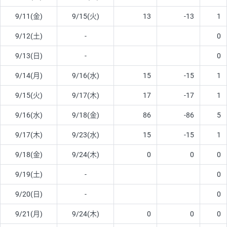
9/11(金)
9/15(火)
13
-13
1
9/12(土)
-
0
9/13(日)
-
0
9/14(月)
9/16(水)
15
-15
1
9/15(火)
9/17(木)
17
-17
1
9/16(水)
9/18(金)
86
-86
5
9/17(木)
9/23(水)
15
-15
1
9/18(金)
9/24(木)
0
0
0
9/19(土)
-
0
9/20(日)
-
0
9/21(月)
9/24(木)
0
0
0