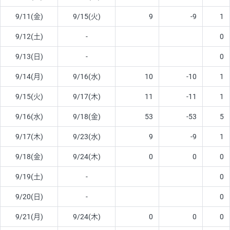
9/11(金)
9/15(火)
9
-9
1
9/12(土)
-
0
9/13(日)
-
0
9/14(月)
9/16(水)
10
-10
1
9/15(火)
9/17(木)
11
-11
1
9/16(水)
9/18(金)
53
-53
5
9/17(木)
9/23(水)
9
-9
1
9/18(金)
9/24(木)
0
0
0
9/19(土)
-
0
9/20(日)
-
0
9/21(月)
9/24(木)
0
0
0