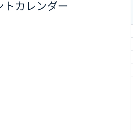
ント
カレンダー