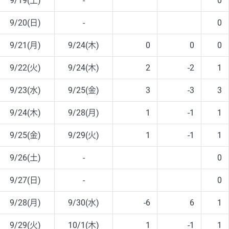
9/19(土)
-
0
9/20(日)
-
0
9/21(月)
9/24(木)
0
0
0
9/22(火)
9/24(木)
2
-2
1
9/23(水)
9/25(金)
3
-3
3
9/24(木)
9/28(月)
1
-1
1
9/25(金)
9/29(火)
1
-1
1
9/26(土)
-
0
9/27(日)
-
0
9/28(月)
9/30(水)
-6
6
1
9/29(火)
10/1(木)
1
-1
1