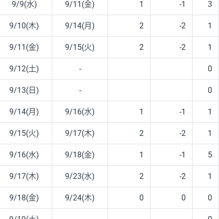
9/9(水)
9/11(金)
1
-1
3
9/10(木)
9/14(月)
2
-2
1
9/11(金)
9/15(火)
2
-2
1
9/12(土)
-
0
9/13(日)
-
0
9/14(月)
9/16(水)
1
-1
1
9/15(火)
9/17(木)
2
-2
1
9/16(水)
9/18(金)
1
-1
5
9/17(木)
9/23(水)
2
-2
1
9/18(金)
9/24(木)
0
0
0