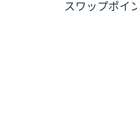
スワップポイ