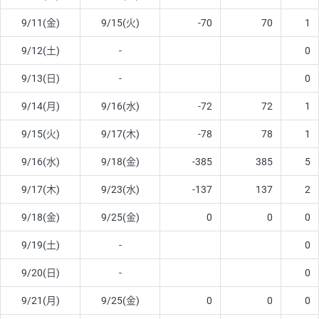
9/11(金)
9/15(火)
-70
70
1
9/12(土)
-
0
9/13(日)
-
0
9/14(月)
9/16(水)
-72
72
1
9/15(火)
9/17(木)
-78
78
1
9/16(水)
9/18(金)
-385
385
5
9/17(木)
9/23(水)
-137
137
2
9/18(金)
9/25(金)
0
0
0
9/19(土)
-
0
9/20(日)
-
0
9/21(月)
9/25(金)
0
0
0