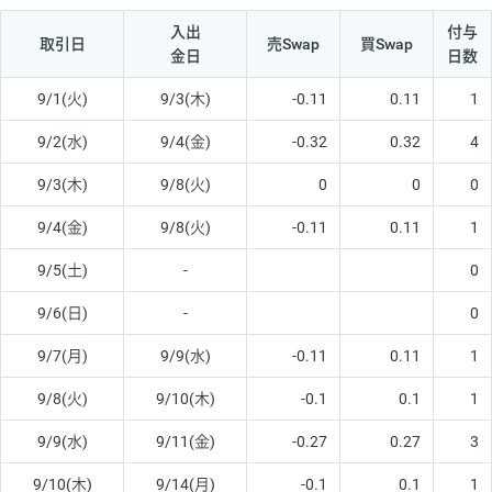
入出
付与
取引日
売Swap
買Swap
金日
日数
9/1(火)
9/3(木)
-0.11
0.11
1
9/2(水)
9/4(金)
-0.32
0.32
4
9/3(木)
9/8(火)
0
0
0
9/4(金)
9/8(火)
-0.11
0.11
1
9/5(土)
-
0
9/6(日)
-
0
9/7(月)
9/9(水)
-0.11
0.11
1
9/8(火)
9/10(木)
-0.1
0.1
1
9/9(水)
9/11(金)
-0.27
0.27
3
9/10(木)
9/14(月)
-0.1
0.1
1