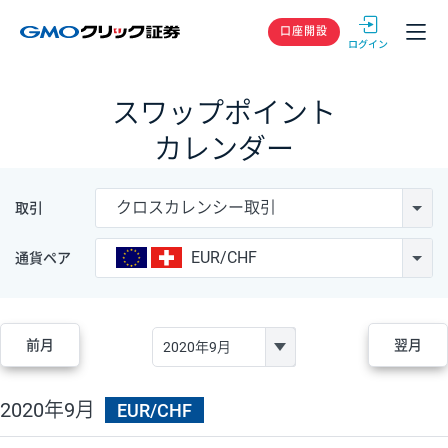
GMOクリック
口座開設
スワップポイント
カレンダー
クロスカレンシー取引
取引
EUR/CHF
通貨ペア
前月
翌月
2020年9月
EUR/CHF