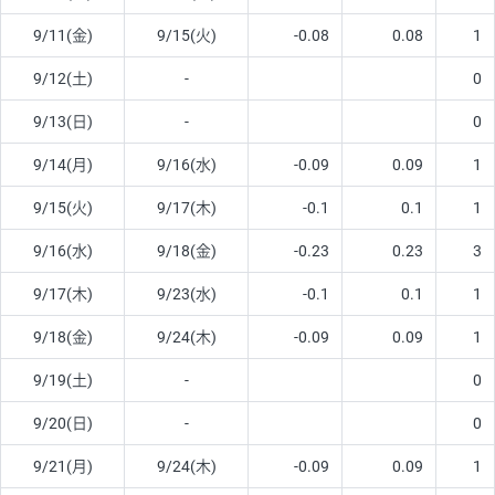
9/11(金)
9/15(火)
-0.08
0.08
1
9/12(土)
-
0
9/13(日)
-
0
9/14(月)
9/16(水)
-0.09
0.09
1
9/15(火)
9/17(木)
-0.1
0.1
1
9/16(水)
9/18(金)
-0.23
0.23
3
9/17(木)
9/23(水)
-0.1
0.1
1
9/18(金)
9/24(木)
-0.09
0.09
1
9/19(土)
-
0
9/20(日)
-
0
9/21(月)
9/24(木)
-0.09
0.09
1