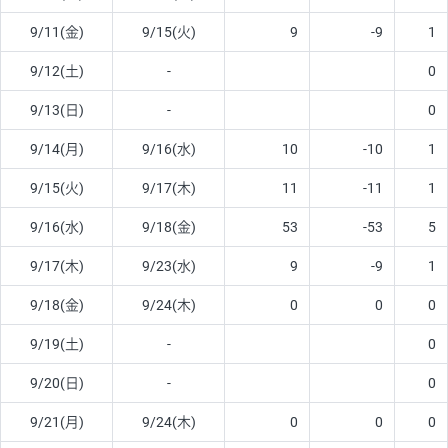
9/11(金)
9/15(火)
9
-9
1
9/12(土)
-
0
9/13(日)
-
0
9/14(月)
9/16(水)
10
-10
1
9/15(火)
9/17(木)
11
-11
1
9/16(水)
9/18(金)
53
-53
5
9/17(木)
9/23(水)
9
-9
1
9/18(金)
9/24(木)
0
0
0
9/19(土)
-
0
9/20(日)
-
0
9/21(月)
9/24(木)
0
0
0