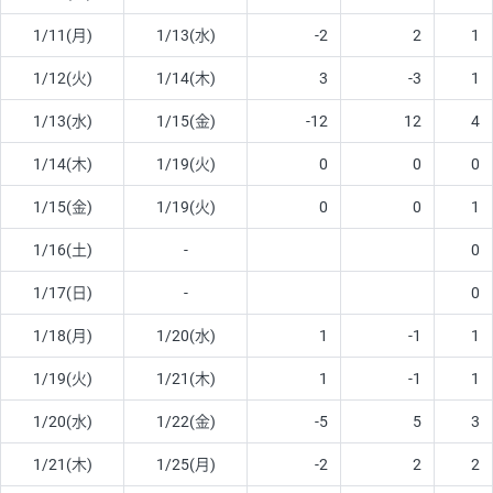
1/11(月)
1/13(水)
-2
2
1
1/12(火)
1/14(木)
3
-3
1
1/13(水)
1/15(金)
-12
12
4
1/14(木)
1/19(火)
0
0
0
1/15(金)
1/19(火)
0
0
1
1/16(土)
-
0
1/17(日)
-
0
1/18(月)
1/20(水)
1
-1
1
1/19(火)
1/21(木)
1
-1
1
1/20(水)
1/22(金)
-5
5
3
1/21(木)
1/25(月)
-2
2
2