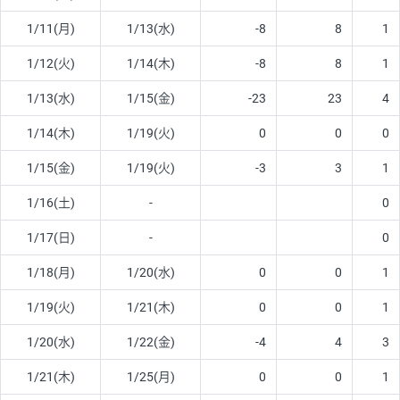
1/11(月)
1/13(水)
-8
8
1
1/12(火)
1/14(木)
-8
8
1
1/13(水)
1/15(金)
-23
23
4
1/14(木)
1/19(火)
0
0
0
1/15(金)
1/19(火)
-3
3
1
1/16(土)
-
0
1/17(日)
-
0
1/18(月)
1/20(水)
0
0
1
1/19(火)
1/21(木)
0
0
1
1/20(水)
1/22(金)
-4
4
3
1/21(木)
1/25(月)
0
0
1