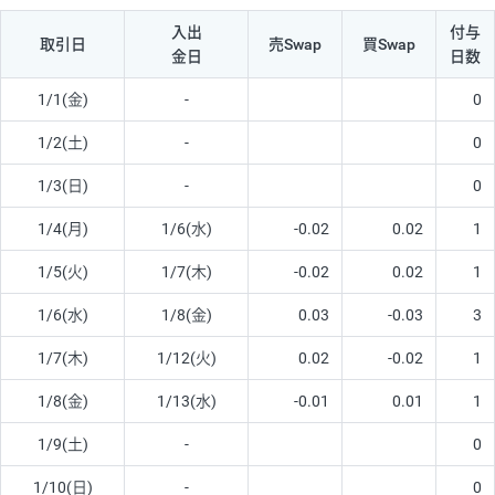
入出
付与
取引日
売Swap
買Swap
金日
日数
1/1(金)
-
0
1/2(土)
-
0
1/3(日)
-
0
1/4(月)
1/6(水)
-0.02
0.02
1
1/5(火)
1/7(木)
-0.02
0.02
1
1/6(水)
1/8(金)
0.03
-0.03
3
1/7(木)
1/12(火)
0.02
-0.02
1
1/8(金)
1/13(水)
-0.01
0.01
1
1/9(土)
-
0
1/10(日)
-
0