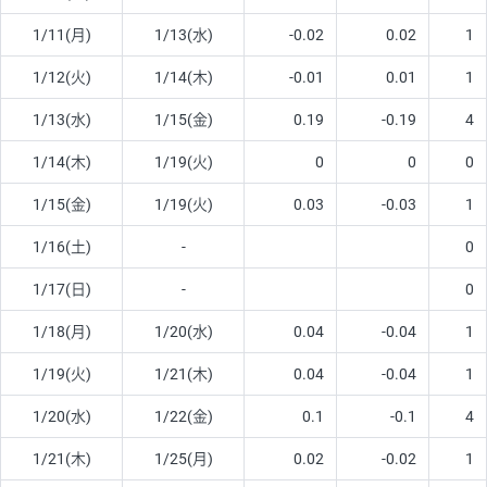
1/11(月)
1/13(水)
-0.02
0.02
1
1/12(火)
1/14(木)
-0.01
0.01
1
1/13(水)
1/15(金)
0.19
-0.19
4
1/14(木)
1/19(火)
0
0
0
1/15(金)
1/19(火)
0.03
-0.03
1
1/16(土)
-
0
1/17(日)
-
0
1/18(月)
1/20(水)
0.04
-0.04
1
1/19(火)
1/21(木)
0.04
-0.04
1
1/20(水)
1/22(金)
0.1
-0.1
4
1/21(木)
1/25(月)
0.02
-0.02
1