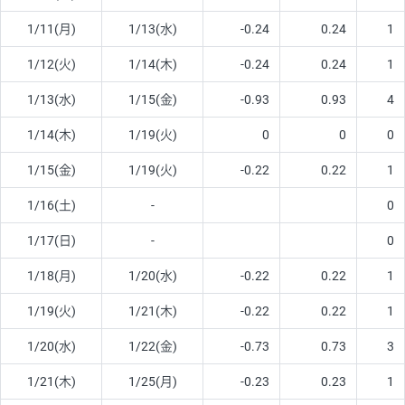
1/11(月)
1/13(水)
-0.24
0.24
1
1/12(火)
1/14(木)
-0.24
0.24
1
1/13(水)
1/15(金)
-0.93
0.93
4
1/14(木)
1/19(火)
0
0
0
1/15(金)
1/19(火)
-0.22
0.22
1
1/16(土)
-
0
1/17(日)
-
0
1/18(月)
1/20(水)
-0.22
0.22
1
1/19(火)
1/21(木)
-0.22
0.22
1
1/20(水)
1/22(金)
-0.73
0.73
3
1/21(木)
1/25(月)
-0.23
0.23
1