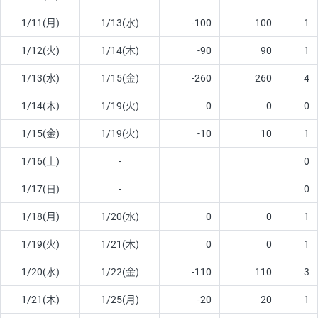
1/11(月)
1/13(水)
-100
100
1
1/12(火)
1/14(木)
-90
90
1
1/13(水)
1/15(金)
-260
260
4
1/14(木)
1/19(火)
0
0
0
1/15(金)
1/19(火)
-10
10
1
1/16(土)
-
0
1/17(日)
-
0
1/18(月)
1/20(水)
0
0
1
1/19(火)
1/21(木)
0
0
1
1/20(水)
1/22(金)
-110
110
3
1/21(木)
1/25(月)
-20
20
1