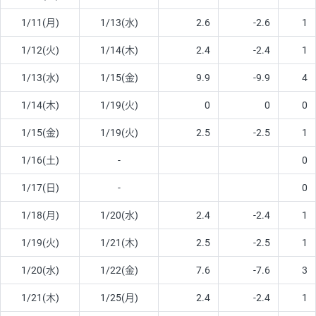
1/11(月)
1/13(水)
2.6
-2.6
1
1/12(火)
1/14(木)
2.4
-2.4
1
1/13(水)
1/15(金)
9.9
-9.9
4
1/14(木)
1/19(火)
0
0
0
1/15(金)
1/19(火)
2.5
-2.5
1
1/16(土)
-
0
1/17(日)
-
0
1/18(月)
1/20(水)
2.4
-2.4
1
1/19(火)
1/21(木)
2.5
-2.5
1
1/20(水)
1/22(金)
7.6
-7.6
3
1/21(木)
1/25(月)
2.4
-2.4
1