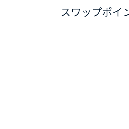
スワップポイ