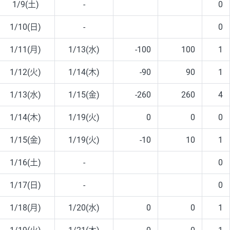
1/9(土)
-
0
1/10(日)
-
0
1/11(月)
1/13(水)
-100
100
1
1/12(火)
1/14(木)
-90
90
1
1/13(水)
1/15(金)
-260
260
4
1/14(木)
1/19(火)
0
0
0
1/15(金)
1/19(火)
-10
10
1
1/16(土)
-
0
1/17(日)
-
0
1/18(月)
1/20(水)
0
0
1