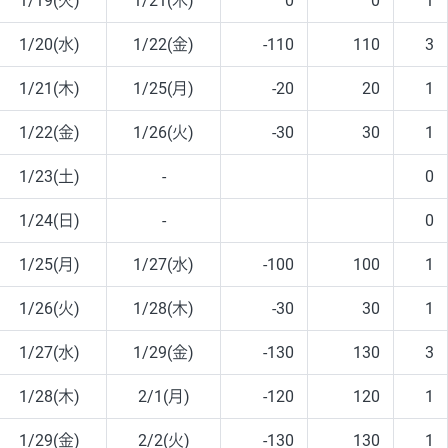
1/19(火)
1/21(木)
0
0
1
1/20(水)
1/22(金)
-110
110
3
1/21(木)
1/25(月)
-20
20
1
1/22(金)
1/26(火)
-30
30
1
1/23(土)
-
0
1/24(日)
-
0
1/25(月)
1/27(水)
-100
100
1
1/26(火)
1/28(木)
-30
30
1
1/27(水)
1/29(金)
-130
130
3
1/28(木)
2/1(月)
-120
120
1
1/29(金)
2/2(火)
-130
130
1