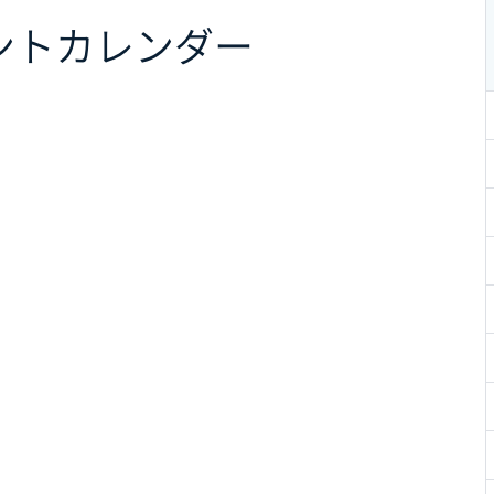
ント
カレンダー