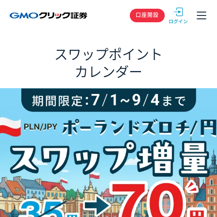
GMOクリック
口座開設
スワップポイント
カレンダー