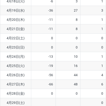
4月18日(火)
-6
3
1
ソ/円は10万通貨単位。
4月19日(水)
-36
27
3
4月20日(木)
-11
8
1
4月21日(金)
-11
8
1
4月22日(土)
0
0
0
4月23日(日)
0
0
0
4月24日(月)
-13
10
1
4月25日(火)
-19
16
1
4月26日(水)
-56
44
4
4月27日(木)
-66
48
6
4月28日(金)
0
0
0
4月29日(土)
0