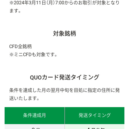
※2024年3月11日（月）7:00からのお取引が対象となり
ます。
対象銘柄
CFD全銘柄
※ミニCFDも対象です。
QUOカード発送タイミング
条件を達成した月の翌月中旬を目処に指定の住所に発
送いたします。
条件達成月
発送タイミング