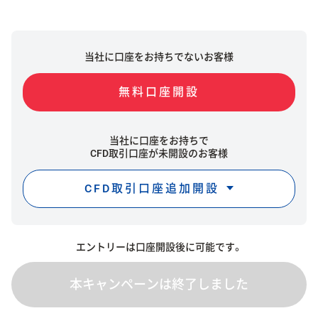
当社に口座をお持ちでないお客様
無料口座開設
当社に口座をお持ちで
CFD取引口座が未開設のお客様
CFD取引口座追加開設
エントリーは口座開設後に可能です。
本キャンペーンは終了しました