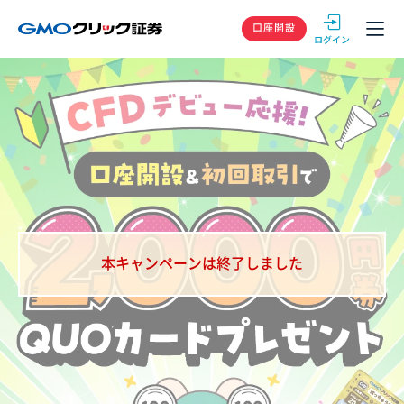
GMOクリック
口座開設
本キャンペーンは終了しました