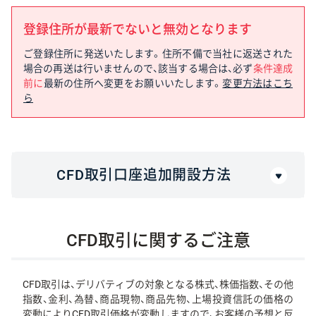
登録住所が最新でないと無効となります
ご登録住所に発送いたします。住所不備で当社に返送された
場合の再送は行いませんので、該当する場合は、必ず
条件達成
前に
最新の住所へ変更をお願いいたします。
変更方法はこち
ら
CFD取引口座追加開設方法
CFD取引に関するご注意
CFD取引は、デリバティブの対象となる株式、株価指数、その他
指数、金利、為替、商品現物、商品先物、上場投資信託の価格の
変動によりCFD取引価格が変動しますので、お客様の予想と反