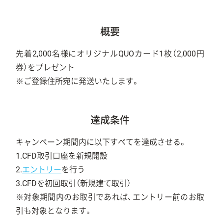
概要
先着2,000名様にオリジナルQUOカード1枚（2,000円
券）をプレゼント
※ご登録住所宛に発送いたします。
達成条件
キャンペーン期間内に以下すべてを達成させる。
1.CFD取引口座を新規開設
2.
エントリー
を行う
3.CFDを初回取引（新規建て取引）
※対象期間内のお取引であれば、エントリー前のお取
引も対象となります。