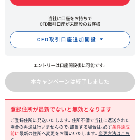
当社に口座をお持ちで
CFD取引口座が未開設のお客様
CFD取引口座追加開設
エントリーは口座開設後に可能です。
本キャンペーンは終了しました
登録住所が最新でないと無効となります
ご登録住所に発送いたします。住所不備で当社に返送された
場合の再送は行いませんので、該当する場合は、必ず
条件達成
前に
最新の住所へ変更をお願いいたします。
変更方法はこち