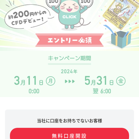
当社に口座をお持ちでないお客様
無料口座開設