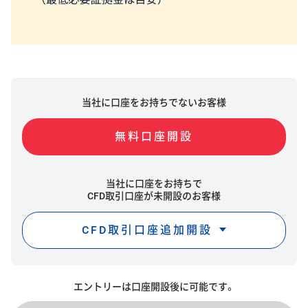
当社に口座をお持ちでないお客様
無料口座開設
当社に口座をお持ちで
CFD取引口座が未開設のお客様
CFD取引口座追加開設
エントリーは口座開設後に可能です。