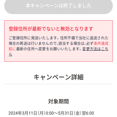
本キャンペーンは終了しました
登録住所が最新でないと無効となります
ご登録住所に発送いたします。住所不備で当社に返送された
場合の再送は行いませんので、該当する場合は、必ず
条件達成
前に
最新の住所へ変更をお願いいたします。
変更方法はこち
ら
キャンペーン詳細
対象期間
2024年3月11日（月）0:00〜5月31日（金）翌6:00