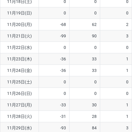
11月18日(土)
0
0
0
11月19日(日)
0
0
0
11月20日(月)
-68
62
2
11月21日(火)
-99
90
3
11月22日(水)
0
0
0
11月23日(木)
-36
33
1
11月24日(金)
-36
33
1
11月25日(土)
0
0
0
11月26日(日)
0
0
0
11月27日(月)
-33
30
1
11月28日(火)
-31
28
1
11月29日(水)
-93
84
3