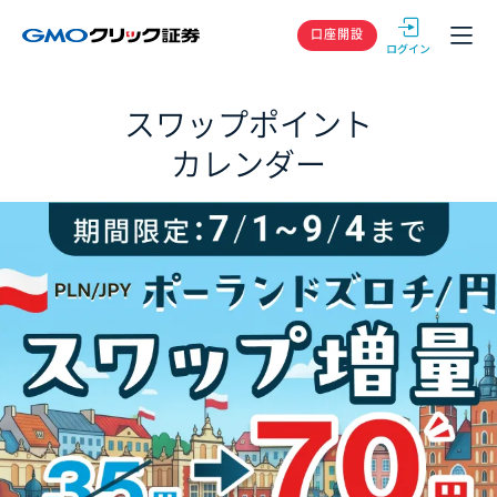
GMOクリック
口座開設
スワップポイント
カレンダー