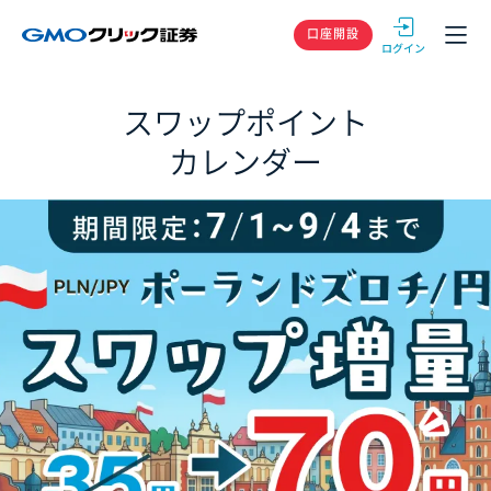
GMOクリック
口座開設
スワップポイント
カレンダー