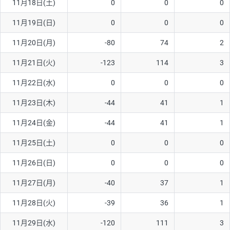
11月18日(土)
0
0
0
ソ/円は10万通貨単位。
11月19日(日)
0
0
0
11月20日(月)
-80
74
2
11月21日(火)
-123
114
3
11月22日(水)
0
0
0
11月23日(木)
-44
41
1
11月24日(金)
-44
41
1
11月25日(土)
0
0
0
11月26日(日)
0
0
0
11月27日(月)
-40
37
1
11月28日(火)
-39
36
1
11月29日(水)
-120
111
3