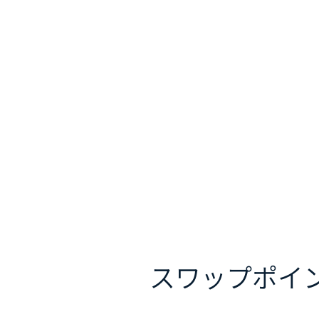
スワップポイ