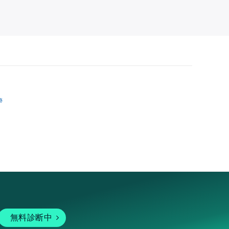
跡
無料診断中