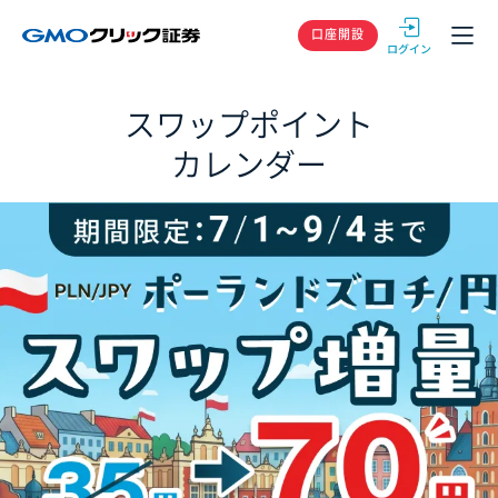
GMOクリック
口座開設
スワップポイント
カレンダー